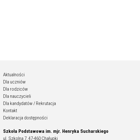
Aktualności
Dla uczniów
Dla rodziców
Dla nauczycieli
Dla kandydatów / Rekrutacja
Kontakt
Deklaracja dostępności
Szkoła Podstawowa im. mjr. Henryka Sucharskiego
ul. Szkolna 7, 47-460 Chałupki