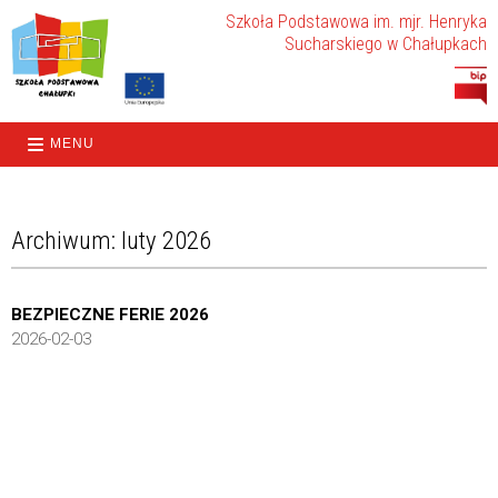
Szkoła Podstawowa im. mjr. Henryka
Sucharskiego w Chałupkach
MENU
Archiwum: luty 2026
BEZPIECZNE FERIE 2026
2026-02-03