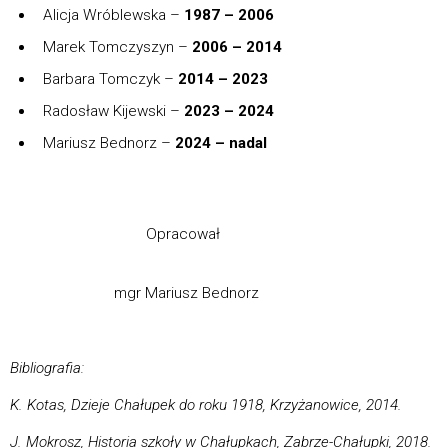
Alicja Wróblewska –
1987 – 2006
Marek Tomczyszyn –
2006 – 2014
Barbara Tomczyk –
2014 – 2023
Radosław Kijewski –
2023 – 2024
Mariusz Bednorz –
2024 – nadal
Opracował
mgr Mariusz Bednorz
Bibliografia:
K. Kotas, Dzieje Chałupek do roku 1918, Krzyżanowice, 2014.
J. Mokrosz, Historia szkoły w Chałupkach, Zabrze-Chałupki, 2018.