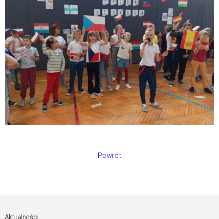
Powrót
Aktualności