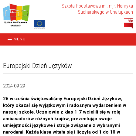
Szkoła Podstawowa im. mjr. Henryka
Sucharskiego w Chałupkach
MENU
Europejski Dzień Języków
2024-09-29
26 września świętowaliśmy Europejski Dzień Języków,
który okazał się wyjątkowym i radosnym wydarzeniem w
naszej szkole. Uczniowie z klas 1-7 wcielili się w rolę
ambasadorów różnych krajów, prezentując swoje
umiejętności językowe i stroje związane z wybranymi
narodami. Każda klasa witała się i liczyła od 1 do 10 w